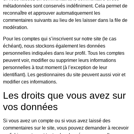
métadonnées sont conservés indéfiniment. Cela permet de
reconnaître et approuver automatiquement les
commentaires suivants au lieu de les laisser dans la file de
modération.
Pour les comptes qui s’inscrivent sur notre site (le cas
échéant), nous stockons également les données
personnelles indiquées dans leur profil. Tous les comptes
peuvent voir, modifier ou supprimer leurs informations
personnelles à tout moment (à l’exception de leur
identifiant). Les gestionnaires du site peuvent aussi voir et
modifier ces informations.
Les droits que vous avez sur
vos données
Si vous avez un compte ou si vous avez laissé des
commentaires sur le site, vous pouvez demander à recevoir