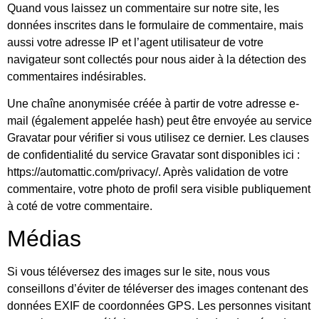
Quand vous laissez un commentaire sur notre site, les
données inscrites dans le formulaire de commentaire, mais
aussi votre adresse IP et l’agent utilisateur de votre
navigateur sont collectés pour nous aider à la détection des
commentaires indésirables.
Une chaîne anonymisée créée à partir de votre adresse e-
mail (également appelée hash) peut être envoyée au service
Gravatar pour vérifier si vous utilisez ce dernier. Les clauses
de confidentialité du service Gravatar sont disponibles ici :
https://automattic.com/privacy/. Après validation de votre
commentaire, votre photo de profil sera visible publiquement
à coté de votre commentaire.
Médias
Si vous téléversez des images sur le site, nous vous
conseillons d’éviter de téléverser des images contenant des
données EXIF de coordonnées GPS. Les personnes visitant