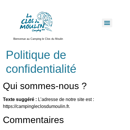
Bienvenue au Camping le Clos du Moulin
Politique de
confidentialité
Qui sommes-nous ?
Texte suggéré :
L’adresse de notre site est :
https://campingleclosdumoulin.fr.
Commentaires