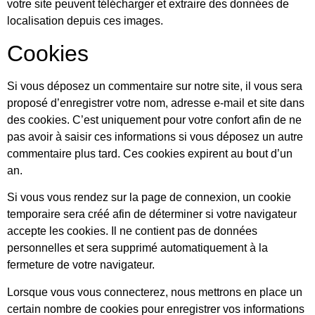
votre site peuvent télécharger et extraire des données de
localisation depuis ces images.
Cookies
Si vous déposez un commentaire sur notre site, il vous sera
proposé d’enregistrer votre nom, adresse e-mail et site dans
des cookies. C’est uniquement pour votre confort afin de ne
pas avoir à saisir ces informations si vous déposez un autre
commentaire plus tard. Ces cookies expirent au bout d’un
an.
Si vous vous rendez sur la page de connexion, un cookie
temporaire sera créé afin de déterminer si votre navigateur
accepte les cookies. Il ne contient pas de données
personnelles et sera supprimé automatiquement à la
fermeture de votre navigateur.
Lorsque vous vous connecterez, nous mettrons en place un
certain nombre de cookies pour enregistrer vos informations