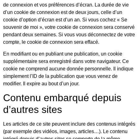
de connexion et vos préférences d’écran. La durée de vie
d’un cookie de connexion est de deux jours, celle d’un
cookie d’option d’écran est d’un an. Si vous cochez « Se
souvenir de moi », votre cookie de connexion sera conservé
pendant deux semaines. Si vous vous déconnectez de votre
compte, le cookie de connexion sera effacé.
En modifiant ou en publiant une publication, un cookie
supplémentaire sera enregistré dans votre navigateur. Ce
cookie ne comprend aucune donnée personnelle. Il indique
simplement l’ID de la publication que vous venez de
modifier. Il expire au bout d’un jour.
Contenu embarqué depuis
d’autres sites
Les articles de ce site peuvent inclure des contenus intégrés
(par exemple des vidéos, images, articles…). Le contenu
intégré depuis d’autres sites se comporte de la même