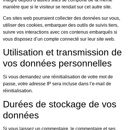
manière que si le visiteur se rendait sur cet autre site.
Ces sites web pourraient collecter des données sur vous,
utiliser des cookies, embarquer des outils de suivis tiers,
suivre vos interactions avec ces contenus embarqués si
vous disposez d’un compte connecté sur leur site web.
Utilisation et transmission de
vos données personnelles
Si vous demandez une réinitialisation de votre mot de
passe, votre adresse IP sera incluse dans l’e-mail de
réinitialisation.
Durées de stockage de vos
données
Si vous laissez un commentaire, le commentaire et ses